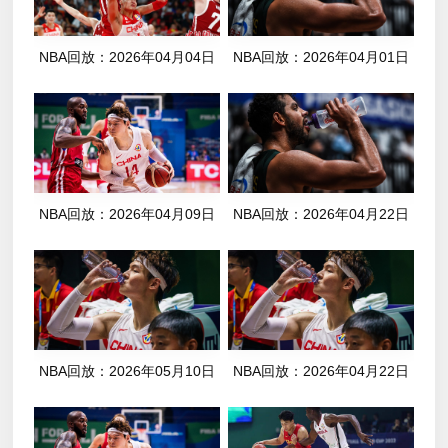
NBA回放：2026年04月04日
NBA回放：2026年04月01日
纽约尼克斯VS芝加哥公牛全场
休斯顿火箭VS纽约尼克斯全场
比赛视频回放
比赛视频回放
NBA回放：2026年04月09日
NBA回放：2026年04月22日
奥兰多魔术VS明尼苏达森林狼
圣安东尼奥马刺VS波特兰开拓
全场比赛视频回放
者全场比赛视频回放
NBA回放：2026年05月10日
NBA回放：2026年04月22日
洛杉矶湖人VS俄克拉荷马城雷
洛杉矶湖人VS休斯顿火箭全场
霆全场比赛视频回放
比赛视频回放