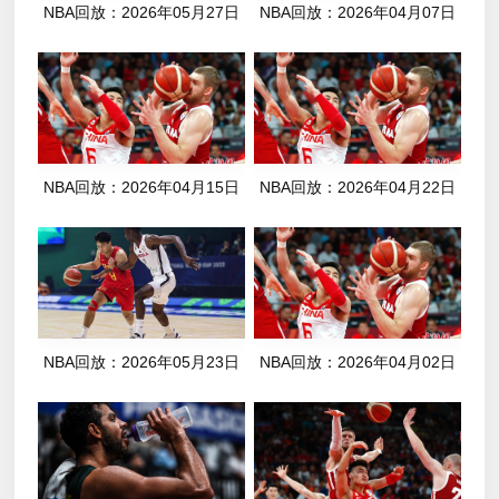
NBA回放：2026年05月27日
NBA回放：2026年04月07日
雷霆VS马刺全场比赛视频回放
圣安东尼奥马刺VS费城76人
全场比赛视频回放
NBA回放：2026年04月15日
NBA回放：2026年04月22日
夏洛特黄蜂VS迈阿密热火全场
波士顿凯尔特人VS费城76人
比赛视频回放
全场比赛视频回放
NBA回放：2026年05月23日
NBA回放：2026年04月02日
马刺VS雷霆全场比赛视频回放
芝加哥公牛VS印第安纳步行者
全场比赛视频回放