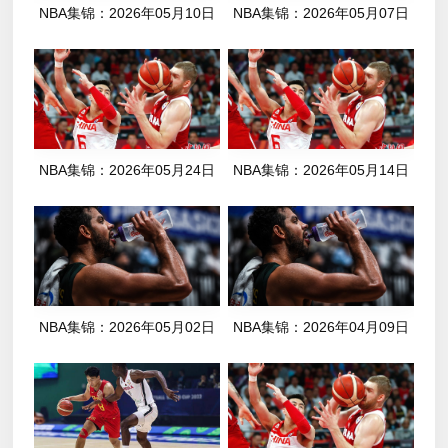
NBA集锦：2026年05月10日
NBA集锦：2026年05月07日
克利夫兰骑士VS底特律活塞全
纽约尼克斯VS费城76人全场
场比赛视频集锦
比赛视频集锦
NBA集锦：2026年05月24日
NBA集锦：2026年05月14日
骑士VS尼克斯全场比赛视频集
活塞VS骑士全场比赛视频集锦
锦
NBA集锦：2026年05月02日
NBA集锦：2026年04月09日
奥兰多魔术VS底特律活塞全场
菲尼克斯太阳VS达拉斯独行侠
比赛视频集锦
全场比赛视频集锦