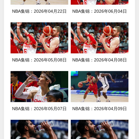
NBA集锦：2026年04月22日
NBA集锦：2026年06月04日
波士顿凯尔特人VS费城76人
马刺VS尼克斯全场比赛视频集
全场比赛视频集锦
锦
NBA集锦：2026年05月08日
NBA集锦：2026年04月08日
底特律活塞VS克利夫兰骑士全
金州勇士VS萨克拉门托国王全
场比赛视频集锦
场比赛视频集锦
NBA集锦：2026年05月07日
NBA集锦：2026年04月09日
纽约尼克斯VS费城76人全场
克利夫兰骑士VS亚特兰大老鹰
比赛视频集锦
全场比赛视频集锦