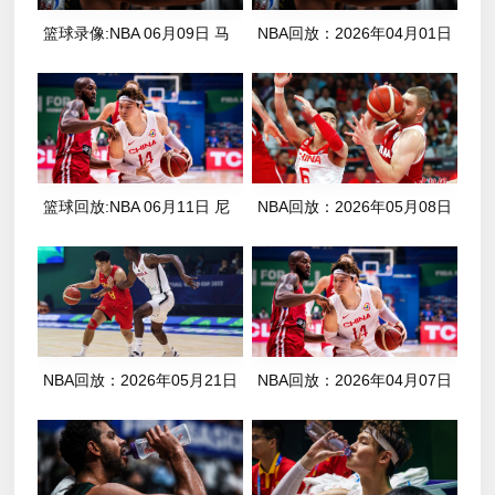
篮球录像:NBA 06月09日 马
NBA回放：2026年04月01日
刺115-111尼克斯 全场比赛高
密尔沃基雄鹿VS达拉斯独行侠
清回放
全场比赛视频回放
篮球回放:NBA 06月11日 尼
NBA回放：2026年05月08日
克斯107-106马刺 全场比赛高
底特律活塞VS克利夫兰骑士全
清录像
场比赛视频回放
NBA回放：2026年05月21日
NBA回放：2026年04月07日
雷霆VS马刺全场比赛视频回放
亚特兰大老鹰VS纽约尼克斯全
场比赛视频回放