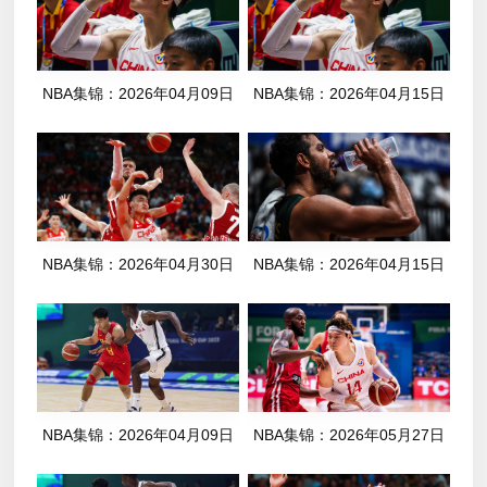
NBA集锦：2026年04月09日
NBA集锦：2026年04月15日
底特律活塞VS密尔沃基雄鹿全
菲尼克斯太阳VS波特兰开拓者
场比赛视频集锦
全场比赛视频集锦
NBA集锦：2026年04月30日
NBA集锦：2026年04月15日
克利夫兰骑士VS多伦多猛龙全
夏洛特黄蜂VS迈阿密热火全场
场比赛视频集锦
比赛视频集锦
NBA集锦：2026年04月09日
NBA集锦：2026年05月27日
洛杉矶快船VS俄克拉荷马城雷
雷霆VS马刺全场比赛视频集锦