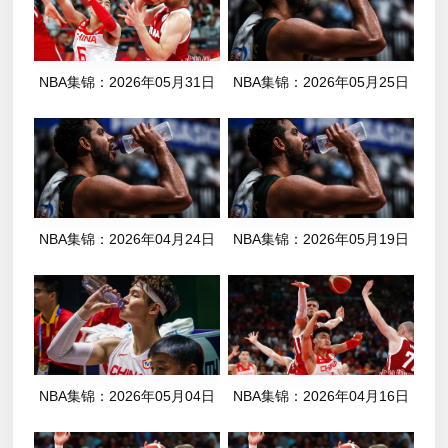
NBA集锦：2026年05月31日
NBA集锦：2026年05月25日
雷霆VS马刺全场比赛视频集锦
马刺VS雷霆全场比赛视频集锦
NBA集锦：2026年04月24日
NBA集锦：2026年05月19日
多伦多猛龙VS克利夫兰骑士全
雷霆VS马刺全场比赛视频集锦
场比赛视频集锦
NBA集锦：2026年05月04日
NBA集锦：2026年04月16日
克利夫兰骑士VS多伦多猛龙全
费城76人VS奥兰多魔术全场