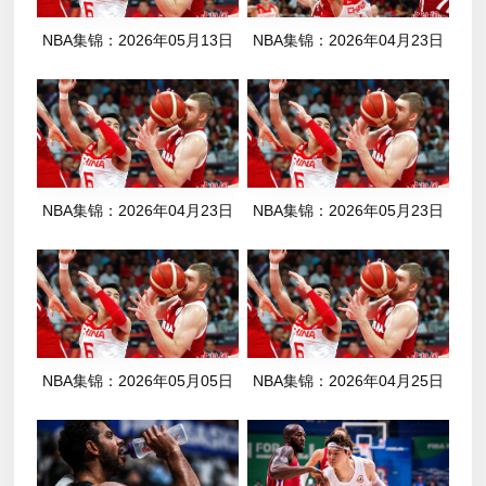
NBA集锦：2026年05月13日
NBA集锦：2026年04月23日
马刺VS森林狼全场比赛视频集
俄克拉荷马城雷霆VS菲尼克斯
锦
太阳全场比赛视频集锦
NBA集锦：2026年04月23日
NBA集锦：2026年05月23日
底特律活塞VS奥兰多魔术全场
马刺VS雷霆全场比赛视频集锦
比赛视频集锦
NBA集锦：2026年05月05日
NBA集锦：2026年04月25日
纽约尼克斯VS费城76人全场
费城76人VS波士顿凯尔特人
比赛视频集锦
全场比赛视频集锦