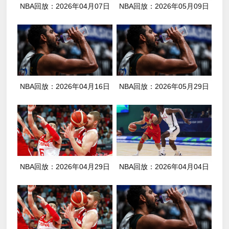
NBA回放：2026年04月07日
NBA回放：2026年05月09日
丹佛掘金VS波特兰开拓者全场
明尼苏达森林狼VS圣安东尼奥
比赛视频回放
马刺全场比赛视频回放
NBA回放：2026年04月16日
NBA回放：2026年05月29日
洛杉矶快船VS金州勇士全场比
马刺VS雷霆全场比赛视频回放
赛视频回放
NBA回放：2026年04月29日
NBA回放：2026年04月04日
圣安东尼奥马刺VS波特兰开拓
萨克拉门托国王VS新奥尔良鹈
者全场比赛视频回放
鹕全场比赛视频回放