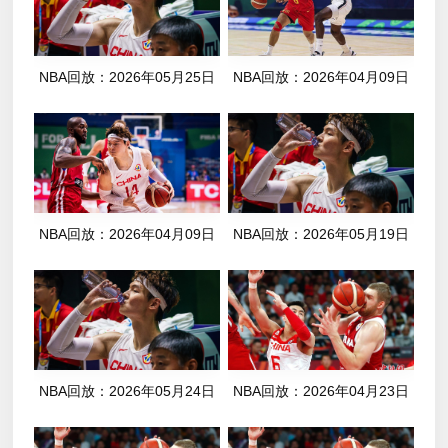
NBA回放：2026年05月25日
NBA回放：2026年04月09日
马刺VS雷霆全场比赛视频回放
奥兰多魔术VS明尼苏达森林狼
全场比赛视频回放
NBA回放：2026年04月09日
NBA回放：2026年05月19日
奥兰多魔术VS明尼苏达森林狼
雷霆VS马刺全场比赛视频回放
全场比赛视频回放
NBA回放：2026年05月24日
NBA回放：2026年04月23日
骑士VS尼克斯全场比赛视频回
底特律活塞VS奥兰多魔术全场