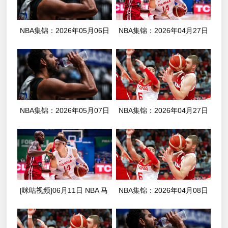
NBA集锦：2026年05月06日
NBA集锦：2026年04月27日
俄克拉荷马城雷霆VS洛杉矶湖
波特兰开拓者VS圣安东尼奥马
人全场比赛视频集锦
刺全场比赛视频集锦
NBA集锦：2026年05月07日
NBA集锦：2026年04月27日
圣安东尼奥马刺VS明尼苏达森
费城76人VS波士顿凯尔特人
林狼全场比赛视频集锦
全场比赛视频集锦
[咪咕视频]06月11日 NBA 马
NBA集锦：2026年04月08日
刺106-107不敌尼克斯，维克
金州勇士VS萨克拉门托国王全
托·文班亚马全场24分成空砍
场比赛视频集锦