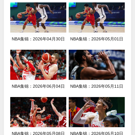
克利夫兰骑士VS亚特兰大老鹰
底特律活塞VS奥兰多魔术全场
全场比赛视频集锦
比赛视频集锦
NBA集锦：2026年04月30日
NBA集锦：2026年05月01日
洛杉矶湖人VS休斯顿火箭全场
费城76人VS波士顿凯尔特人
比赛视频集锦
全场比赛视频集锦
NBA集锦：2026年06月04日
NBA集锦：2026年05月11日
马刺VS尼克斯全场比赛视频集
费城76人VS纽约尼克斯全场
锦
比赛视频集锦
NBA集锦：2026年05月08日
NBA集锦：2026年05月10日