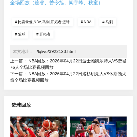
全场回放（连睿、曾令旭、闫宇峰、秋童）
#
比赛录像,NBA,马刺,开拓者,篮球
#
NBA
#
马刺
#
篮球
#
开拓者
/lqlive/3922123.html
本文地址：
上一篇：
NBA回放：2026年04月22日波士顿凯尔特人VS费城
76人全场比赛视频回放
下一篇：
NBA回放：2026年04月22日洛杉矶湖人VS休斯顿火
箭全场比赛视频回放
篮球回放