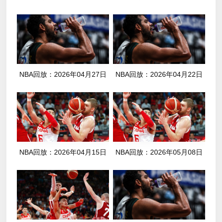
洛杉矶湖人VS克利夫兰骑士全
芝加哥公牛VS印第安纳步行者
场比赛视频回放
全场比赛视频回放
NBA回放：2026年04月27日
NBA回放：2026年04月22日
费城76人VS波士顿凯尔特人
波士顿凯尔特人VS费城76人
全场比赛视频回放
全场比赛视频回放
NBA回放：2026年04月15日
NBA回放：2026年05月08日
夏洛特黄蜂VS迈阿密热火全场
底特律活塞VS克利夫兰骑士全
比赛视频回放
场比赛视频回放