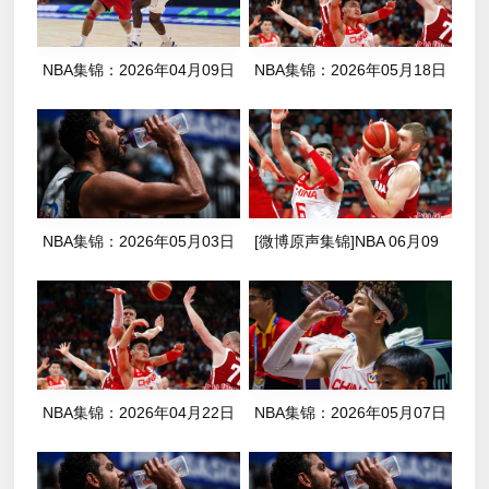
NBA集锦：2026年04月09日
NBA集锦：2026年05月18日
圣安东尼奥马刺VS波特兰开拓
活塞VS骑士全场比赛视频集锦
者全场比赛视频集锦
NBA集锦：2026年05月03日
[微博原声集锦]NBA 06月09
波士顿凯尔特人VS费城76人
日 马刺115-111击败尼克斯，
全场比赛视频集锦
维克托·文班亚马32分8篮板6
助攻2抢断3盖帽得分全队最高
NBA集锦：2026年04月22日
NBA集锦：2026年05月07日
圣安东尼奥马刺VS波特兰开拓
纽约尼克斯VS费城76人全场
者全场比赛视频集锦
比赛视频集锦