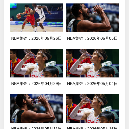
菲尼克斯太阳VS俄克拉荷马城
圣安东尼奥马刺VS波特兰开拓
雷霆全场比赛视频集锦
者全场比赛视频集锦
NBA集锦：2026年05月26日
NBA集锦：2026年05月05日
骑士VS尼克斯全场比赛视频集
圣安东尼奥马刺VS明尼苏达森
锦
林狼全场比赛视频集锦
NBA集锦：2026年04月29日
NBA集锦：2026年05月04日
圣安东尼奥马刺VS波特兰开拓
克利夫兰骑士VS多伦多猛龙全
者全场比赛视频集锦
场比赛视频集锦
NBA集锦：2026年05月11日
NBA集锦：2026年05月16日