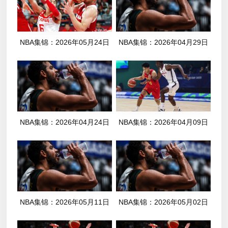
NBA集锦：2026年05月24日
NBA集锦：2026年04月29日
骑士VS尼克斯全场比赛视频集
纽约尼克斯VS亚特兰大老鹰全
锦
场比赛视频集锦
NBA集锦：2026年04月24日
NBA集锦：2026年04月09日
多伦多猛龙VS克利夫兰骑士全
丹佛掘金VS孟菲斯灰熊全场比
场比赛视频集锦
赛视频集锦
NBA集锦：2026年05月11日
NBA集锦：2026年05月02日
费城76人VS纽约尼克斯全场
奥兰多魔术VS底特律活塞全场