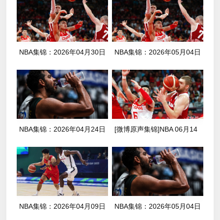
比赛视频集锦
比赛视频集锦
NBA集锦：2026年04月30日
NBA集锦：2026年05月04日
克利夫兰骑士VS多伦多猛龙全
底特律活塞VS奥兰多魔术全场
场比赛视频集锦
比赛视频集锦
NBA集锦：2026年04月24日
[微博原声集锦]NBA 06月14
亚特兰大老鹰VS纽约尼克斯全
日 尼克斯94-90击败马刺，杰
场比赛视频集锦
伦·布伦森45分3篮板3助攻2抢
断0盖帽得分全队最高
NBA集锦：2026年04月09日
NBA集锦：2026年05月04日