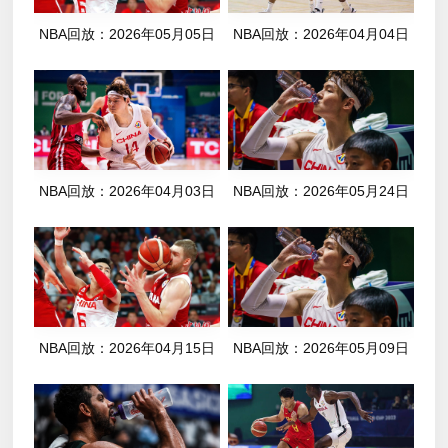
NBA回放：2026年05月05日
NBA回放：2026年04月04日
圣安东尼奥马刺VS明尼苏达森
萨克拉门托国王VS新奥尔良鹈
林狼全场比赛视频回放
鹕全场比赛视频回放
NBA回放：2026年04月03日
NBA回放：2026年05月24日
金州勇士VS克利夫兰骑士全场
骑士VS尼克斯全场比赛视频回
比赛视频回放
放
NBA回放：2026年04月15日
NBA回放：2026年05月09日
菲尼克斯太阳VS波特兰开拓者
明尼苏达森林狼VS圣安东尼奥
全场比赛视频回放
马刺全场比赛视频回放