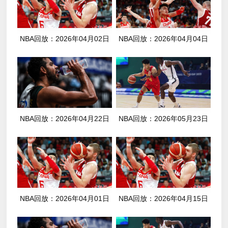
NBA回放：2026年04月02日
NBA回放：2026年04月04日
芝加哥公牛VS印第安纳步行者
纽约尼克斯VS芝加哥公牛全场
全场比赛视频回放
比赛视频回放
NBA回放：2026年04月22日
NBA回放：2026年05月23日
圣安东尼奥马刺VS波特兰开拓
马刺VS雷霆全场比赛视频回放
者全场比赛视频回放
NBA回放：2026年04月01日
NBA回放：2026年04月15日
洛杉矶湖人VS克利夫兰骑士全
夏洛特黄蜂VS迈阿密热火全场