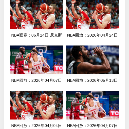
刺全场比赛视频回放
者全场比赛视频回放
NBA联赛：06月14日 尼克斯
NBA回放：2026年04月24日
94-90马刺 全场比赛高清录像
明尼苏达森林狼VS丹佛掘金全
场比赛视频回放
NBA回放：2026年04月07日
NBA回放：2026年05月13日
亚特兰大老鹰VS纽约尼克斯全
马刺VS森林狼全场比赛视频回
场比赛视频回放
放
NBA回放：2026年04月04日
NBA回放：2026年04月07日