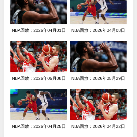
场比赛视频回放
比赛视频回放
NBA回放：2026年04月01日
NBA回放：2026年04月08日
密尔沃基雄鹿VS达拉斯独行侠
洛杉矶湖人VS俄克拉荷马城雷
全场比赛视频回放
霆全场比赛视频回放
NBA回放：2026年05月08日
NBA回放：2026年05月29日
底特律活塞VS克利夫兰骑士全
马刺VS雷霆全场比赛视频回放
场比赛视频回放
NBA回放：2026年04月25日
NBA回放：2026年04月22日
波特兰开拓者VS圣安东尼奥马
圣安东尼奥马刺VS波特兰开拓