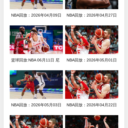
NBA回放：2026年04月09日
NBA回放：2026年04月27日
奥兰多魔术VS明尼苏达森林狼
费城76人VS波士顿凯尔特人
全场比赛视频回放
全场比赛视频回放
篮球回放:NBA 06月11日 尼
NBA回放：2026年05月01日
克斯107-106马刺 全场比赛高
明尼苏达森林狼VS丹佛掘金全
清录像
场比赛视频回放
NBA回放：2026年05月03日
NBA回放：2026年04月22日
波士顿凯尔特人VS费城76人
波士顿凯尔特人VS费城76人
全场比赛视频回放
全场比赛视频回放