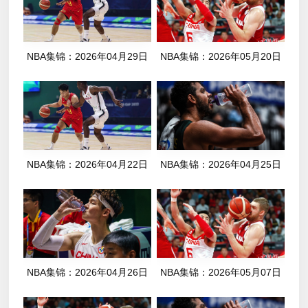
NBA集锦：2026年04月29日
NBA集锦：2026年05月20日
波士顿凯尔特人VS费城76人
尼克斯VS骑士全场比赛视频集
全场比赛视频集锦
锦
NBA集锦：2026年04月22日
NBA集锦：2026年04月25日
波士顿凯尔特人VS费城76人
波特兰开拓者VS圣安东尼奥马
全场比赛视频集锦
刺全场比赛视频集锦
NBA集锦：2026年04月26日
NBA集锦：2026年05月07日
亚特兰大老鹰VS纽约尼克斯全
圣安东尼奥马刺VS明尼苏达森