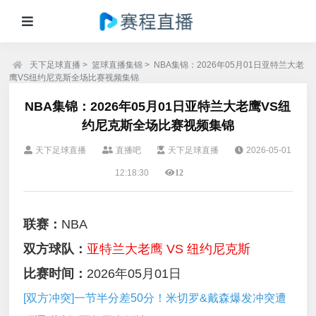
天下足球直播
>
篮球直播集锦
>
NBA集锦：2026年05月01日亚特兰大老
鹰VS纽约尼克斯全场比赛视频集锦
NBA集锦：2026年05月01日亚特兰大老鹰VS纽
约尼克斯全场比赛视频集锦
天下足球直播
直播吧
天下足球直播
2026-05-01
12:18:30
12
联赛：
NBA
双方球队：
亚特兰大老鹰 VS 纽约尼克斯
比赛时间：
2026年05月01日
[双方冲突]一节半分差50分！米切罗&戴森爆发冲突遭