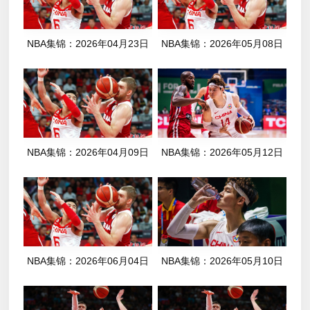
NBA集锦：2026年04月23日
NBA集锦：2026年05月08日
底特律活塞VS奥兰多魔术全场
底特律活塞VS克利夫兰骑士全
比赛视频集锦
场比赛视频集锦
NBA集锦：2026年04月09日
NBA集锦：2026年05月12日
奥兰多魔术VS明尼苏达森林狼
克利夫兰骑士VS底特律活塞全
全场比赛视频集锦
场比赛视频集锦
NBA集锦：2026年06月04日
NBA集锦：2026年05月10日
马刺VS尼克斯全场比赛视频集
洛杉矶湖人VS俄克拉荷马城雷
锦
霆全场比赛视频集锦