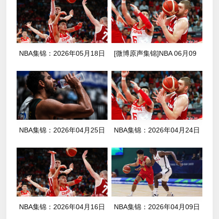
托·文班亚马全场24分成空砍
NBA集锦：2026年05月18日
[微博原声集锦]NBA 06月09
活塞VS骑士全场比赛视频集锦
日 马刺115-111击败尼克斯，
维克托·文班亚马32分8篮板6
助攻2抢断3盖帽得分全队最高
NBA集锦：2026年04月25日
NBA集锦：2026年04月24日
费城76人VS波士顿凯尔特人
明尼苏达森林狼VS丹佛掘金全
全场比赛视频集锦
场比赛视频集锦
NBA集锦：2026年04月16日
NBA集锦：2026年04月09日