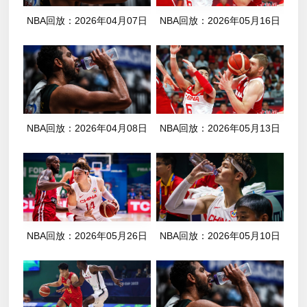
NBA回放：2026年04月07日
NBA回放：2026年05月16日
丹佛掘金VS波特兰开拓者全场
骑士VS活塞全场比赛视频回放
比赛视频回放
NBA回放：2026年04月08日
NBA回放：2026年05月13日
多伦多猛龙VS迈阿密热火全场
马刺VS森林狼全场比赛视频回
比赛视频回放
放
NBA回放：2026年05月26日
NBA回放：2026年05月10日
骑士VS尼克斯全场比赛视频回
洛杉矶湖人VS俄克拉荷马城雷
放
霆全场比赛视频回放