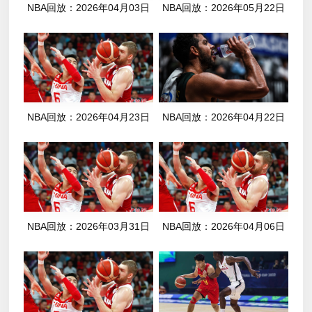
NBA回放：2026年04月03日
NBA回放：2026年05月22日
俄克拉荷马城雷霆VS洛杉矶湖
尼克斯VS骑士全场比赛视频回
人全场比赛视频回放
放
NBA回放：2026年04月23日
NBA回放：2026年04月22日
底特律活塞VS奥兰多魔术全场
波士顿凯尔特人VS费城76人
比赛视频回放
全场比赛视频回放
NBA回放：2026年03月31日
NBA回放：2026年04月06日
俄克拉荷马城雷霆VS底特律活
金州勇士VS休斯顿火箭全场比
塞全场比赛视频回放
赛视频回放